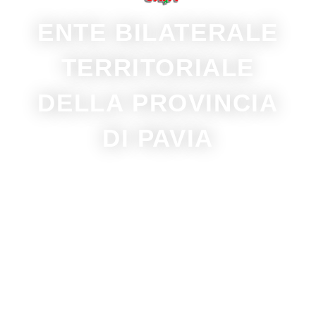
ENTE BILATERALE
TERRITORIALE
DELLA PROVINCIA
DI PAVIA