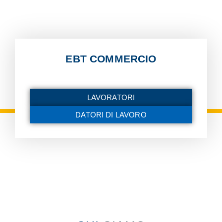
EBT COMMERCIO
LAVORATORI
DATORI DI LAVORO