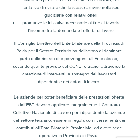
tentativo di evitare che le stesse arrivino nelle sedi
giudiziarie con relativi oneri;
promuove le iniziative necessarie al fine di favorire
l’incontro fra la domanda e l’offerta di lavoro.
Il Consiglio Direttivo dell’Ente Bilaterale della Provincia di
Pavia per il Settore Terziario ha deliberato di destinare
parte delle risorse che pervengono all’Ente stesso,
secondo quanto previsto dal CCNL Terziario, attraverso la
creazione di interventi a sostegno dei lavoratori
dipendenti e dei datori di lavoro.
Le aziende per poter beneficiare delle prestazioni offerte
dall’EBT devono applicare integralmente il Contratto
Collettivo Nazionale di Lavoro per i dipendenti da aziende
del settore terziario, essere in regola con i versamenti dei
contributi all’Ente Bilaterale Provinciale, ed avere sede
operativa in Provincia di Pavia.