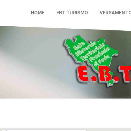
HOME
EBT TURISMO
VERSAMENT