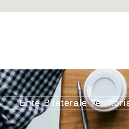
Ente Bilaterale Territo